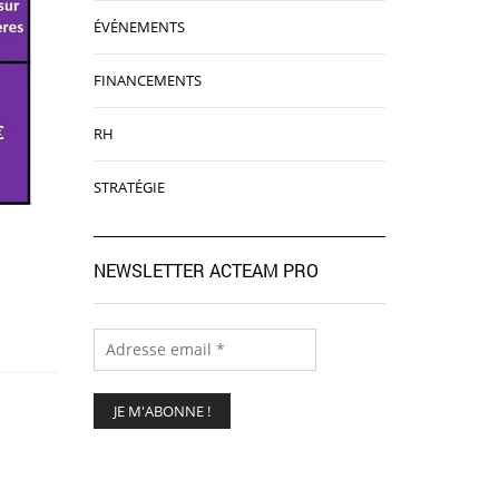
ÉVÉNEMENTS
FINANCEMENTS
RH
STRATÉGIE
NEWSLETTER ACTEAM PRO