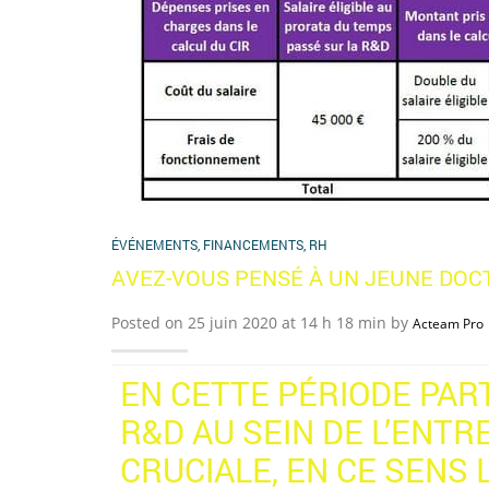
ÉVÉNEMENTS
,
FINANCEMENTS
,
RH
AVEZ-VOUS PENSÉ À UN JEUNE DOC
Posted on 25 juin 2020 at 14 h 18 min by
Acteam Pro
EN CETTE PÉRIODE PART
R&D AU SEIN DE L’ENT
CRUCIALE, EN CE SENS 