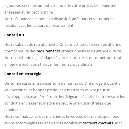
rigoureusement en amont la nature de votre projet, les dépenses
engagées et l’impact marché.
Notre équipe sélectionne les dispositifs adéquats et vous met en
relation avec les acteurs du financement.
Conseil RH
Notre cabinet de recrutement à Orléans est parfaitement positionné
pour conduire des
recrutements
professionnels et de grande qualité.
Notre méthodologie s’adapte à votre contexte et nous mettons tout
en œuvre pour vous trouver les meilleurs candidats.
Conseil en stratégie
De nombreuses entreprises sont démunies ou s’interrogent quant à
leur avenir et les bonnes pratiques à mettre en œuvre pour se
développer. Acteam Pro écoute les dirigeants / chefs d’entreprise et les
conduit à envisager et mettre en œuvre une vision stratégique
ambitieuse.
Notre connaissance des marchés et la réussite des clients que nous
avons accompagnées dans de très nombreux
secteurs d’activité
sont