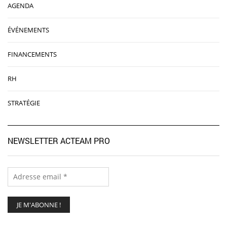
AGENDA
ÉVÉNEMENTS
FINANCEMENTS
RH
STRATÉGIE
NEWSLETTER ACTEAM PRO