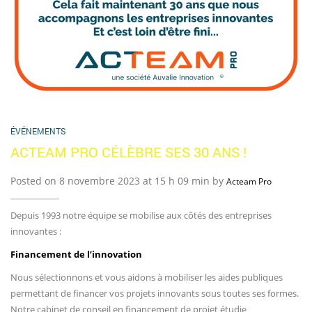
ÉVÉNEMENTS
ACTEAM PRO CÉLÈBRE SES 30 ANS !
Posted on 8 novembre 2023 at 15 h 09 min by
Acteam Pro
Depuis 1993 notre équipe se mobilise aux côtés des entreprises
innovantes :
Financement de l’innovation
Nous sélectionnons et vous aidons à mobiliser les aides publiques
permettant de financer vos projets innovants sous toutes ses formes.
Notre cabinet de conseil en financement de projet étudie