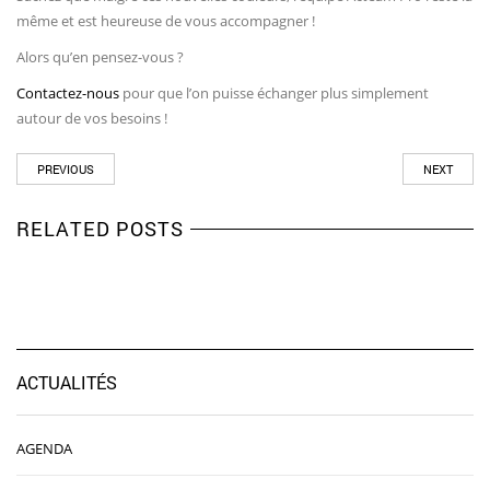
même et est heureuse de vous accompagner !
Alors qu’en pensez-vous ?
Contactez-nous
pour que l’on puisse échanger plus simplement
autour de vos besoins !
PREVIOUS
NEXT
RELATED POSTS
ACTUALITÉS
AGENDA