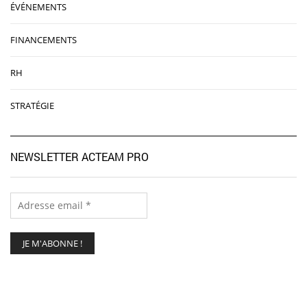
ÉVÉNEMENTS
FINANCEMENTS
RH
STRATÉGIE
NEWSLETTER ACTEAM PRO