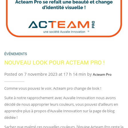
ÉVÉNEMENTS
NOUVEAU LOOK POUR ACTEAM PRO !
Posted on 7 novembre 2023 at 17 h 14 min by
Acteam Pro
Comme vous pouvez le voir, Acteam pro change de look !
Suite à notre rapprochement avec Auvalie Innovation nous avons
décidé de nous approprier leurs couleurs, vous pouvez d’ailleurs en
apprendre plus à propos d’Auvalie Innovation sur la page de blog
dédiée !
Sachez que malgré ces nouvelles couleurs, l’équipe Acteam Pro reste la