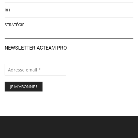
RH
STRATÉGIE
NEWSLETTER ACTEAM PRO