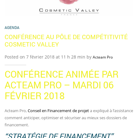
AGENDA
CONFÉRENCE AU PÔLE DE COMPÉTITIVITÉ
COSMETIC VALLEY
Posted on 7 février 2018 at 11 h 28 min by
Acteam Pro
CONFÉRENCE ANIMÉE PAR
ACTEAM PRO – MARDI 06
FÉVRIER 2018
Acteam Pro,
Conseil en Financement de projet
a expliqué à l’assistance
comment anticiper, optimiser et sécuriser au mieux ses dossiers de
financement.
“STRATÉGIE DE FINANCEMENT”