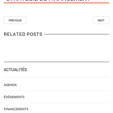
PREVIOUS
NEXT
RELATED POSTS
ACTUALITÉS
AGENDA
ÉVÉNEMENTS
FINANCEMENTS